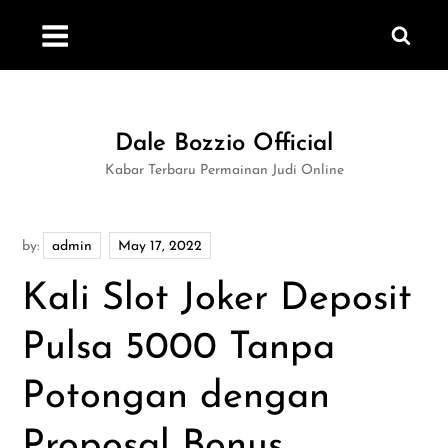
Skip
to
content
Dale Bozzio Official
Kabar Terbaru Permainan Judi Online
by:
admin
Kali Slot Joker Deposit
Pulsa 5000 Tanpa
Potongan dengan
Proposal Bonus