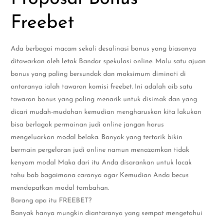
Freebet
Ada berbagai macam sekali desalinasi bonus yang biasanya
ditawarkan oleh letak Bandar spekulasi online. Malu satu ajuan
bonus yang paling bersundak dan maksimum diminati di
antaranya ialah tawaran komisi freebet. Ini adalah aib satu
tawaran bonus yang paling menarik untuk disimak dan yang
dicari mudah-mudahan kemudian mengharuskan kita lakukan
bisa berlagak permainan judi online jangan harus
mengeluarkan modal belaka. Banyak yang tertarik bikin
bermain pergelaran judi online namun menazamkan tidak
kenyam modal Maka dari itu Anda disarankan untuk lacak
tahu bab bagaimana caranya agar Kemudian Anda becus
mendapatkan modal tambahan.
Barang apa itu FREEBET?
Banyak hanya mungkin diantaranya yang sempat mengetahui