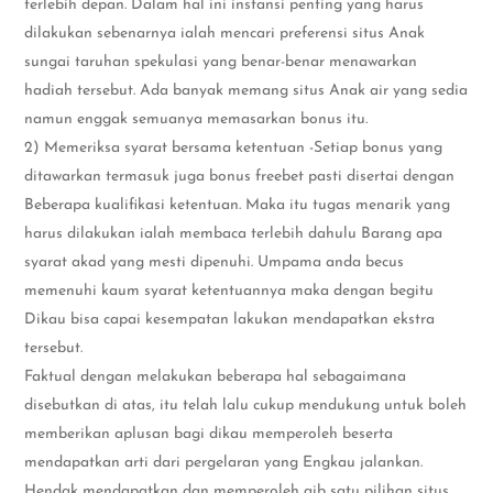
terlebih depan. Dalam hal ini instansi penting yang harus
dilakukan sebenarnya ialah mencari preferensi situs Anak
sungai taruhan spekulasi yang benar-benar menawarkan
hadiah tersebut. Ada banyak memang situs Anak air yang sedia
namun enggak semuanya memasarkan bonus itu.
2) Memeriksa syarat bersama ketentuan -Setiap bonus yang
ditawarkan termasuk juga bonus freebet pasti disertai dengan
Beberapa kualifikasi ketentuan. Maka itu tugas menarik yang
harus dilakukan ialah membaca terlebih dahulu Barang apa
syarat akad yang mesti dipenuhi. Umpama anda becus
memenuhi kaum syarat ketentuannya maka dengan begitu
Dikau bisa capai kesempatan lakukan mendapatkan ekstra
tersebut.
Faktual dengan melakukan beberapa hal sebagaimana
disebutkan di atas, itu telah lalu cukup mendukung untuk boleh
memberikan aplusan bagi dikau memperoleh beserta
mendapatkan arti dari pergelaran yang Engkau jalankan.
Hendak mendapatkan dan memperoleh aib satu pilihan situs