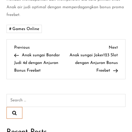
Anak air judi optimal dengan memperdagangkan bonus promo
freebet.
Games Online
P
Previous
Next
Previous
Next
Post
Post
Anak sungai Bandar
Anak sungai Joker123 Slot
o
Judi 4d dengan Anjuran
dengan Anjuran Bonus
Bonus Freebet
Freebet
s
t
Search
n
for:
a
v