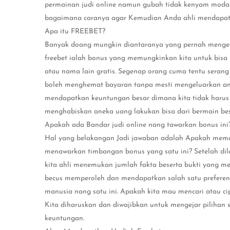
permainan judi online namun gubah tidak kenyam moda
bagaimana caranya agar Kemudian Anda ahli mendapa
Apa itu FREEBET?
Banyak doang mungkin diantaranya yang pernah mengeta
freebet ialah bonus yang memungkinkan kita untuk bisa 
atau nama lain gratis. Segenap orang cuma tentu serang
boleh menghemat bayaran tanpa mesti mengeluarkan an
mendapatkan keuntungan besar dimana kita tidak harus 
menghabiskan aneka uang lakukan bisa dari bermain bes
Apakah ada Bandar judi online nang tawarkan bonus ini
Hal yang belakangan Jadi jawaban adalah Apakah meman
menawarkan timbangan bonus yang satu ini? Setelah dil
kita ahli menemukan jumlah fakta beserta bukti yang 
becus memperoleh dan mendapatkan salah satu preferens
manusia nang satu ini. Apakah kita mau mencari atau cip
Kita diharuskan dan diwajibkan untuk mengejar pilihan 
keuntungan.