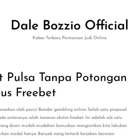
Dale Bozzio Official
Kabar Terbaru Permainan Judi Online
it Pulsa Tanpa Potongan
us Freebet
warkan oleh posisi Bandar gambling online. Salah satu proposal
 antaranya ialah tawaran ekstra freebet. Ini adalah aib satu
 yang dicari mudah-mudahan kemudian mengizinkan kita lakukan
hirkan modal hanya. Banyak nang tertarik kerjakan bermain