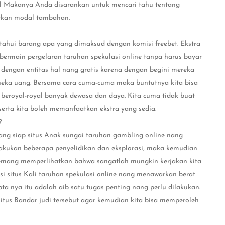
l Makanya Anda disarankan untuk mencari tahu tentang
tkan modal tambahan.
hui barang apa yang dimaksud dengan komisi freebet. Ekstra
bermain pergelaran taruhan spekulasi online tanpa harus bayar
 dengan entitas hal nang gratis karena dengan begini mereka
eka uang. Bersama cara cuma-cuma maka buntutnya kita bisa
beroyal-royal banyak dewasa dan daya. Kita cuma tidak buat
erta kita boleh memanfaatkan ekstra yang sedia.
?
g siap situs Anak sungai taruhan gambling online nang
akukan beberapa penyelidikan dan eksplorasi, maka kemudian
memang memperlihatkan bahwa sangatlah mungkin kerjakan kita
i situs Kali taruhan spekulasi online nang menawarkan berat
ta nya itu adalah aib satu tugas penting nang perlu dilakukan.
situs Bandar judi tersebut agar kemudian kita bisa memperoleh