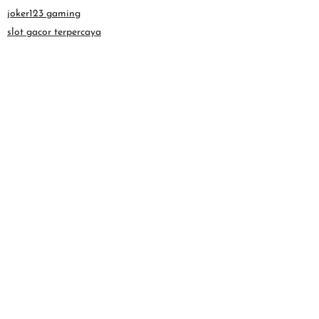
joker123 gaming
slot gacor terpercaya