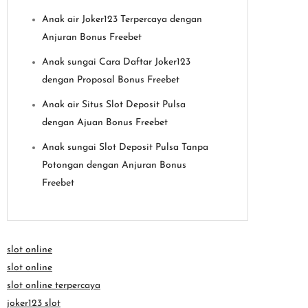
Anak air Joker123 Terpercaya dengan
Anjuran Bonus Freebet
Anak sungai Cara Daftar Joker123
dengan Proposal Bonus Freebet
Anak air Situs Slot Deposit Pulsa
dengan Ajuan Bonus Freebet
Anak sungai Slot Deposit Pulsa Tanpa
Potongan dengan Anjuran Bonus
Freebet
slot online
slot online
slot online terpercaya
joker123 slot