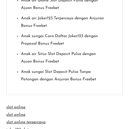
Anak air Game Slot Deposit Pulsa dengan
t
Ajuan Bonus Freebet
Anak air Joker123 Terpercaya dengan Anjuran
i
Bonus Freebet
o
Anak sungai Cara Daftar Joker123 dengan
Proposal Bonus Freebet
n
Anak air Situs Slot Deposit Pulsa dengan
Ajuan Bonus Freebet
Anak sungai Slot Deposit Pulsa Tanpa
Potongan dengan Anjuran Bonus Freebet
slot online
slot online
slot online terpercaya