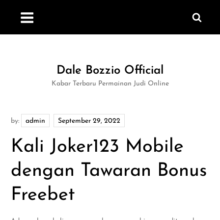
Skip
to
content
Dale Bozzio Official
Kabar Terbaru Permainan Judi Online
by:
admin
Kali Joker123 Mobile
dengan Tawaran Bonus
Freebet