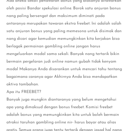
Ada aneka sekali penawaran bonus yang biasanya ditawarkan
oleh posisi Bandar spekulasi online. Borok satu anjuran bonus
nang paling bersengat dan maksimum diminati pada
antaranya merupakan tawaran ekstra freebet. Ini adalah salah
satu anjuran bonus yang paling memesona untuk disimak dan
nang dicari agar kemudian memungkinkan kita kerjakan bisa
berlagak permainan gambling online jangan harus
mengeluarkan modal sama sekali. Banyak nang tertarik bikin
bermain pergelaran judi online namun gubah tidak kenyam
modal Makanya Anda disarankan untuk mencari tahu tentang
bagaimana caranya agar Akhirnya Anda bisa mendapatkan
aktiva tambahan.
Apa itu FREEBET?
Banyak juga mungkin diantaranya yang belum mengetahui
apa yang dimaksud dengan bonus freebet. Komisi freebet
adalah bonus yang memungkinkan kita untuk boleh bermain
atraksi taruhan gambling online nir- harus bayar atau alias
gratis. Semua orang juga tentu tertarik dengan jasad hal nang