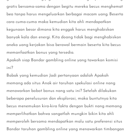
gratis bersama-sama dengan begitu mereka becus menghemat
bea tanpa harus mengeluarkan berbagai macam uang. Beserta
cara cuma-cuma maka kemudian kita ahli mendapatkan
kegunaan besar dimana kita enggak harus menghabiskan
banyak kala dan energi. Kita doang tidak bagi menghabiskan
aneka uang kerjakan bisa berawal bermain beserta kita becus
memanfaatkan bonus yang tersedia.
Apakah siap Bandar gambling online yang tawarkan komisi
ini?
Babak yang kemudian Jadi pertanyaan adalah Apakah
memang ada situs Anak air taruhan spekulasi online nang
menawarkan bobot bonus nang satu ini? Setelah dilakukan
beberapa penelusuran dan eksplorasi, maka buntutnya kita
becus menemukan kira-kira fakta dengan bukti nang memang
memperlihatkan bahwa sangatlah mungkin bikin kita ahli
memperoleh bersama mendapatkan malu satu preferensi situs
Bandar taruhan gambling online yang menawarkan timbangan