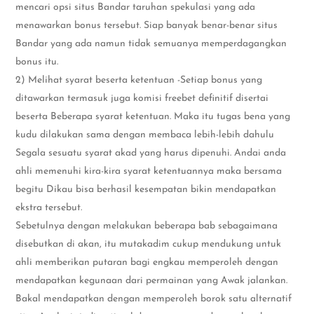
mencari opsi situs Bandar taruhan spekulasi yang ada
menawarkan bonus tersebut. Siap banyak benar-benar situs
Bandar yang ada namun tidak semuanya memperdagangkan
bonus itu.
2) Melihat syarat beserta ketentuan -Setiap bonus yang
ditawarkan termasuk juga komisi freebet definitif disertai
beserta Beberapa syarat ketentuan. Maka itu tugas bena yang
kudu dilakukan sama dengan membaca lebih-lebih dahulu
Segala sesuatu syarat akad yang harus dipenuhi. Andai anda
ahli memenuhi kira-kira syarat ketentuannya maka bersama
begitu Dikau bisa berhasil kesempatan bikin mendapatkan
ekstra tersebut.
Sebetulnya dengan melakukan beberapa bab sebagaimana
disebutkan di akan, itu mutakadim cukup mendukung untuk
ahli memberikan putaran bagi engkau memperoleh dengan
mendapatkan kegunaan dari permainan yang Awak jalankan.
Bakal mendapatkan dengan memperoleh borok satu alternatif