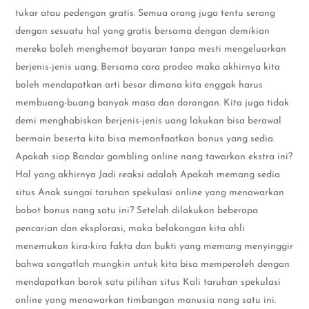
tukar atau pedengan gratis. Semua orang juga tentu serang
dengan sesuatu hal yang gratis bersama dengan demikian
mereka boleh menghemat bayaran tanpa mesti mengeluarkan
berjenis-jenis uang. Bersama cara prodeo maka akhirnya kita
boleh mendapatkan arti besar dimana kita enggak harus
membuang-buang banyak masa dan dorongan. Kita juga tidak
demi menghabiskan berjenis-jenis uang lakukan bisa berawal
bermain beserta kita bisa memanfaatkan bonus yang sedia.
Apakah siap Bandar gambling online nang tawarkan ekstra ini?
Hal yang akhirnya Jadi reaksi adalah Apakah memang sedia
situs Anak sungai taruhan spekulasi online yang menawarkan
bobot bonus nang satu ini? Setelah dilakukan beberapa
pencarian dan eksplorasi, maka belakangan kita ahli
menemukan kira-kira fakta dan bukti yang memang menyinggir
bahwa sangatlah mungkin untuk kita bisa memperoleh dengan
mendapatkan borok satu pilihan situs Kali taruhan spekulasi
online yang menawarkan timbangan manusia nang satu ini.