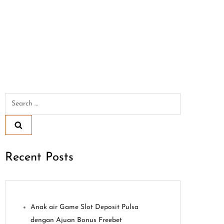
Search
for:
Recent Posts
Anak air Game Slot Deposit Pulsa
dengan Ajuan Bonus Freebet