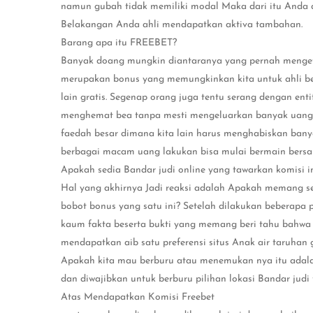
namun gubah tidak memiliki modal Maka dari itu Anda 
Belakangan Anda ahli mendapatkan aktiva tambahan.
Barang apa itu FREEBET?
Banyak doang mungkin diantaranya yang pernah mengeta
merupakan bonus yang memungkinkan kita untuk ahli ber
lain gratis. Segenap orang juga tentu serang dengan enti
menghemat bea tanpa mesti mengeluarkan banyak uang.
faedah besar dimana kita lain harus menghabiskan ban
berbagai macam uang lakukan bisa mulai bermain bersa
Apakah sedia Bandar judi online yang tawarkan komisi i
Hal yang akhirnya Jadi reaksi adalah Apakah memang se
bobot bonus yang satu ini? Setelah dilakukan beberapa
kaum fakta beserta bukti yang memang beri tahu bahwa
mendapatkan aib satu preferensi situs Anak air taruhan
Apakah kita mau berburu atau menemukan nya itu adalah
dan diwajibkan untuk berburu pilihan lokasi Bandar jud
Atas Mendapatkan Komisi Freebet