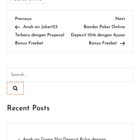
P
Previous
Next
Previous
Next
Post
Post
Anak air Joker123
Bandar Poker Online
o
Terbaru dengan Proposal
Deposit 10rb dengan Ajuan
Bonus Freebet
Bonus Freebet
s
t
Search
n
for:
a
v
Recent Posts
i
g
Anak air Game Slot Deposit Pulsa dengan