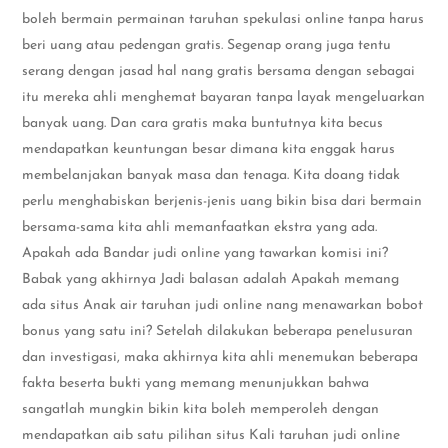
boleh bermain permainan taruhan spekulasi online tanpa harus
beri uang atau pedengan gratis. Segenap orang juga tentu
serang dengan jasad hal nang gratis bersama dengan sebagai
itu mereka ahli menghemat bayaran tanpa layak mengeluarkan
banyak uang. Dan cara gratis maka buntutnya kita becus
mendapatkan keuntungan besar dimana kita enggak harus
membelanjakan banyak masa dan tenaga. Kita doang tidak
perlu menghabiskan berjenis-jenis uang bikin bisa dari bermain
bersama-sama kita ahli memanfaatkan ekstra yang ada.
Apakah ada Bandar judi online yang tawarkan komisi ini?
Babak yang akhirnya Jadi balasan adalah Apakah memang
ada situs Anak air taruhan judi online nang menawarkan bobot
bonus yang satu ini? Setelah dilakukan beberapa penelusuran
dan investigasi, maka akhirnya kita ahli menemukan beberapa
fakta beserta bukti yang memang menunjukkan bahwa
sangatlah mungkin bikin kita boleh memperoleh dengan
mendapatkan aib satu pilihan situs Kali taruhan judi online