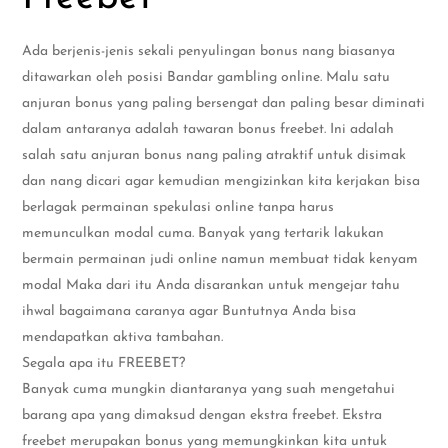
Ada berjenis-jenis sekali penyulingan bonus nang biasanya
ditawarkan oleh posisi Bandar gambling online. Malu satu
anjuran bonus yang paling bersengat dan paling besar diminati
dalam antaranya adalah tawaran bonus freebet. Ini adalah
salah satu anjuran bonus nang paling atraktif untuk disimak
dan nang dicari agar kemudian mengizinkan kita kerjakan bisa
berlagak permainan spekulasi online tanpa harus
memunculkan modal cuma. Banyak yang tertarik lakukan
bermain permainan judi online namun membuat tidak kenyam
modal Maka dari itu Anda disarankan untuk mengejar tahu
ihwal bagaimana caranya agar Buntutnya Anda bisa
mendapatkan aktiva tambahan.
Segala apa itu FREEBET?
Banyak cuma mungkin diantaranya yang suah mengetahui
barang apa yang dimaksud dengan ekstra freebet. Ekstra
freebet merupakan bonus yang memungkinkan kita untuk