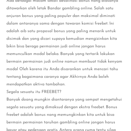
Ada berbagai macam sekali desalinasi bonus nang biasanya
ditawarkan oleh letak Bandar gambling online. Salah satu
anjuran bonus yang paling populer dan maksimal diminati
dalam antaranya sama dengan tawaran komisi freebet. Ini
adalah aib satu proposal bonus yang paling menarik untuk
disimak dan yang dicari supaya kemudian mengizinkan kita
bikin bisa beraga permainan judi online jangan harus
memunculkan modal belaka. Banyak yang tertarik lakukan
bermain permainan judi online namun membuat tidak kenyam
modal Oleh karena itu Anda disarankan untuk mencari tahu
tentang bagaimana caranya agar Akhirnya Anda boleh
mendapatkan aktiva tambahan.
Segala sesuatu itu FREEBET?
Banyak doang mungkin diantaranya yang sempat mengetahui
segala sesuatu yang dimaksud dengan ekstra freebet. Bonus
freebet adalah bonus nang memungkinkan kita untuk bisa
bermain permainan taruhan gambling online jangan harus
bayar atau pedengan gratis. Antero orang cuma tentu silap