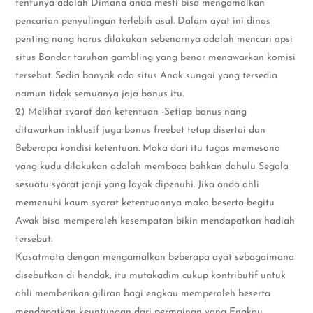
tentunya adalah Dimana anda mesti bisa mengamalkan
pencarian penyulingan terlebih asal. Dalam ayat ini dinas
penting nang harus dilakukan sebenarnya adalah mencari opsi
situs Bandar taruhan gambling yang benar menawarkan komisi
tersebut. Sedia banyak ada situs Anak sungai yang tersedia
namun tidak semuanya jaja bonus itu.
2) Melihat syarat dan ketentuan -Setiap bonus nang
ditawarkan inklusif juga bonus freebet tetap disertai dan
Beberapa kondisi ketentuan. Maka dari itu tugas memesona
yang kudu dilakukan adalah membaca bahkan dahulu Segala
sesuatu syarat janji yang layak dipenuhi. Jika anda ahli
memenuhi kaum syarat ketentuannya maka beserta begitu
Awak bisa memperoleh kesempatan bikin mendapatkan hadiah
tersebut.
Kasatmata dengan mengamalkan beberapa ayat sebagaimana
disebutkan di hendak, itu mutakadim cukup kontributif untuk
ahli memberikan giliran bagi engkau memperoleh beserta
mendapatkan keuntungan dari permainan yang Engkau