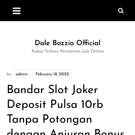
Skip
to
content
Dale Bozzio Official
Kabar Terbaru Permainan Judi Online
by:
admin
Bandar Slot Joker
Deposit Pulsa 10rb
Tanpa Potongan
dengan Anjuran Bonus