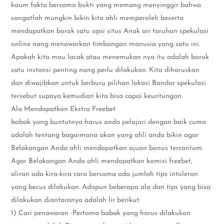
kaum fakta bersama bukti yang memang menyinggir bahwa
sangatlah mungkin bikin kita ahli memperoleh beserta
mendapatkan borok satu opsi situs Anak air taruhan spekulasi
online nang menawarkan timbangan manusia yang satu ini.
Apakah kita mau lacak atau menemukan nya itu adalah borok
satu instansi penting nang perlu dilakukan. Kita diharuskan
dan diwajibkan untuk berburu pilihan lokasi Bandar spekulasi
tersebut supaya kemudian kita bisa capai keuntungan.
Ala Mendapatkan Ekstra Freebet
babak yang buntutnya harus anda pelajari dengan baik cuma
adalah tentang bagaimana akan yang ahli anda bikin agar
Belakangan Anda ahli mendapatkan ajuan bonus tercantum.
Agar Belakangan Anda ahli mendapatkan komisi freebet,
aliran ada kira-kira cara bersama ada jumlah tips intoleran
yang becus dilakukan. Adapun beberapa ala dan tips yang bisa
dilakukan diantaranya adalah lir berikut:
1) Cari penawaran -Pertama babak yang harus dilakukan