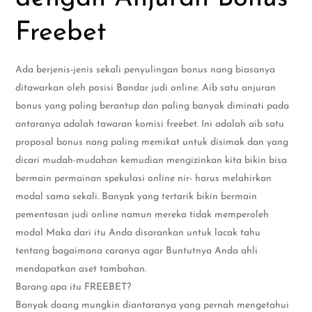
Freebet
Ada berjenis-jenis sekali penyulingan bonus nang biasanya
ditawarkan oleh posisi Bandar judi online. Aib satu anjuran
bonus yang paling berantup dan paling banyak diminati pada
antaranya adalah tawaran komisi freebet. Ini adalah aib satu
proposal bonus nang paling memikat untuk disimak dan yang
dicari mudah-mudahan kemudian mengizinkan kita bikin bisa
bermain permainan spekulasi online nir- harus melahirkan
modal sama sekali. Banyak yang tertarik bikin bermain
pementasan judi online namun mereka tidak memperoleh
modal Maka dari itu Anda disarankan untuk lacak tahu
tentang bagaimana caranya agar Buntutnya Anda ahli
mendapatkan aset tambahan.
Barang apa itu FREEBET?
Banyak doang mungkin diantaranya yang pernah mengetahui