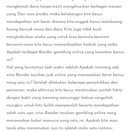
menghemat dana tanpa mesti mengeluarkan berbagai macam
uang. Dan cara prodeo maka belakangan kita becus
mendapatkan arti besar dimana kita enggak harus membuang-
buang banyak masa dan daya. Kita juga tidak buat
menghabiskan aneka uang untuk bisa bermula bermain
bersama-sama kita becus memanfaatkan hadiah yang sedia.
Apakah terdapat Bandar gambling online yang tawarkan bonus
ini?
Hal yang buntutnya Jadi reaksi adalah Apakah memang ada
situs Bandar taruhan judi online yang menawarkan berat bonus
nang satu ini? Setelah dilakukan beberapa penyelidikan dan
pencarian, maka akhirnya kita becus menemukan jumlah fakta
dengan bukti yang memang menyinggir bahwa sangatlah
mungkin untuk kita boleh memperoleh beserta mendapatkan
salah satu opsi situs Bandar taruhan gambling online nang
menawarkan bobot manusia yang satu ini. Apakah kita mau
lacak atau menemukan nya itu adalah malu satu instansi