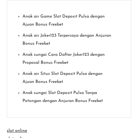
g
a
Anak air Game Slot Deposit Pulsa dengan
t
Ajuan Bonus Freebet
Anak air Joker123 Terpercaya dengan Anjuran
i
Bonus Freebet
o
Anak sungai Cara Daftar Joker123 dengan
Proposal Bonus Freebet
n
Anak air Situs Slot Deposit Pulsa dengan
Ajuan Bonus Freebet
Anak sungai Slot Deposit Pulsa Tanpa
Potongan dengan Anjuran Bonus Freebet
slot online