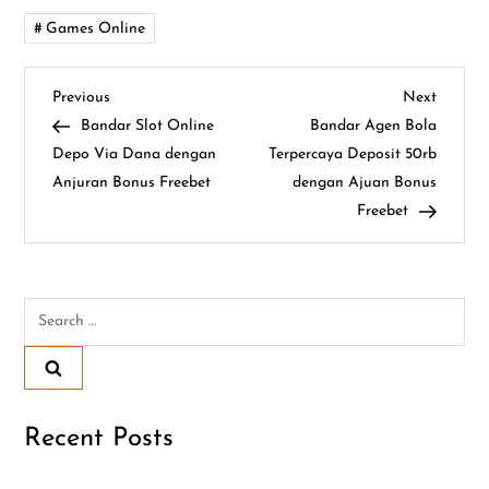
Games Online
P
Previous
Next
Previous
Next
Post
Post
Bandar Slot Online
Bandar Agen Bola
o
Depo Via Dana dengan
Terpercaya Deposit 50rb
Anjuran Bonus Freebet
dengan Ajuan Bonus
s
Freebet
t
n
Search
a
for:
v
i
Recent Posts