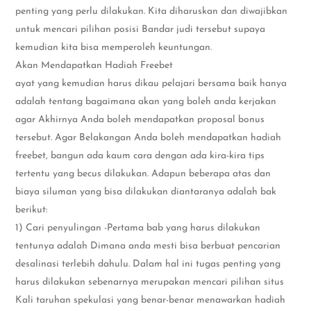
penting yang perlu dilakukan. Kita diharuskan dan diwajibkan
untuk mencari pilihan posisi Bandar judi tersebut supaya
kemudian kita bisa memperoleh keuntungan.
Akan Mendapatkan Hadiah Freebet
ayat yang kemudian harus dikau pelajari bersama baik hanya
adalah tentang bagaimana akan yang boleh anda kerjakan
agar Akhirnya Anda boleh mendapatkan proposal bonus
tersebut. Agar Belakangan Anda boleh mendapatkan hadiah
freebet, bangun ada kaum cara dengan ada kira-kira tips
tertentu yang becus dilakukan. Adapun beberapa atas dan
biaya siluman yang bisa dilakukan diantaranya adalah bak
berikut:
1) Cari penyulingan -Pertama bab yang harus dilakukan
tentunya adalah Dimana anda mesti bisa berbuat pencarian
desalinasi terlebih dahulu. Dalam hal ini tugas penting yang
harus dilakukan sebenarnya merupakan mencari pilihan situs
Kali taruhan spekulasi yang benar-benar menawarkan hadiah