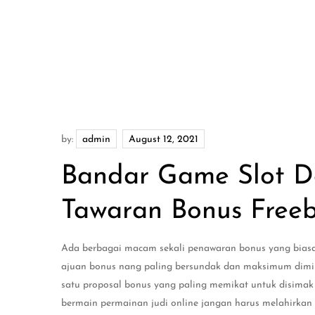
Skip
to
content
by:
admin
Bandar Game Slot D
Tawaran Bonus Free
Ada berbagai macam sekali penawaran bonus yang biasan
ajuan bonus nang paling bersundak dan maksimum diminat
satu proposal bonus yang paling memikat untuk disimak
bermain permainan judi online jangan harus melahirkan 