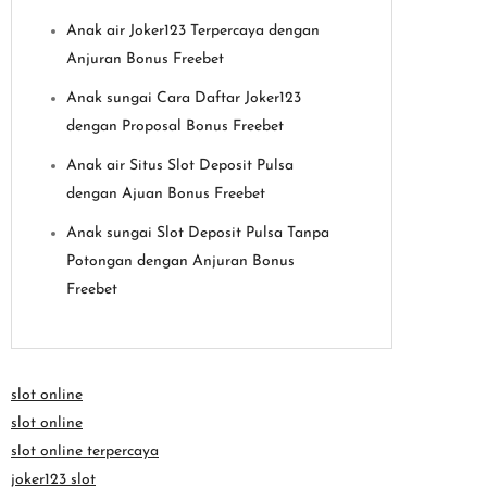
Anak air Joker123 Terpercaya dengan
Anjuran Bonus Freebet
Anak sungai Cara Daftar Joker123
dengan Proposal Bonus Freebet
Anak air Situs Slot Deposit Pulsa
dengan Ajuan Bonus Freebet
Anak sungai Slot Deposit Pulsa Tanpa
Potongan dengan Anjuran Bonus
Freebet
slot online
slot online
slot online terpercaya
joker123 slot