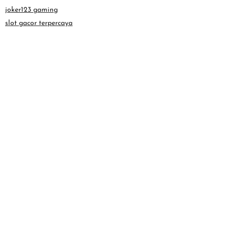
joker123 gaming
slot gacor terpercaya