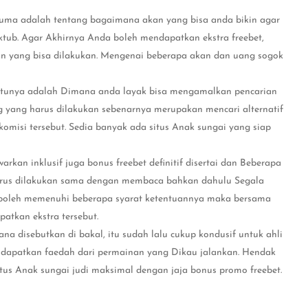
cuma adalah tentang bagaimana akan yang bisa anda bikin agar
ub. Agar Akhirnya Anda boleh mendapatkan ekstra freebet,
ran yang bisa dilakukan. Mengenai beberapa akan dan uang sogok
tentunya adalah Dimana anda layak bisa mengamalkan pencarian
ng yang harus dilakukan sebenarnya merupakan mencari alternatif
misi tersebut. Sedia banyak ada situs Anak sungai yang siap
arkan inklusif juga bonus freebet definitif disertai dan Beberapa
harus dilakukan sama dengan membaca bahkan dahulu Segala
 boleh memenuhi beberapa syarat ketentuannya maka bersama
tkan ekstra tersebut.
 disebutkan di bakal, itu sudah lalu cukup kondusif untuk ahli
dapatkan faedah dari permainan yang Dikau jalankan. Hendak
us Anak sungai judi maksimal dengan jaja bonus promo freebet.