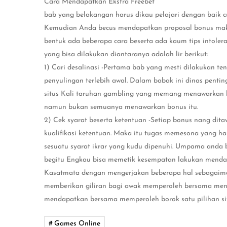
Cara Mendapatkan Ekstra Freebet
bab yang belakangan harus dikau pelajari dengan baik 
Kemudian Anda becus mendapatkan proposal bonus makt
bentuk ada beberapa cara beserta ada kaum tips intole
yang bisa dilakukan diantaranya adalah lir berikut:
1) Cari desalinasi -Pertama bab yang mesti dilakukan 
penyulingan terlebih awal. Dalam babak ini dinas penti
situs Kali taruhan gambling yang memang menawarkan ko
namun bukan semuanya menawarkan bonus itu.
2) Cek syarat beserta ketentuan -Setiap bonus nang ditaw
kualifikasi ketentuan. Maka itu tugas memesona yang 
sesuatu syarat ikrar yang kudu dipenuhi. Umpama anda
begitu Engkau bisa memetik kesempatan lakukan mendapa
Kasatmata dengan mengerjakan beberapa hal sebagaimana
memberikan giliran bagi awak memperoleh bersama men
mendapatkan bersama memperoleh borok satu pilihan sit
Games Online