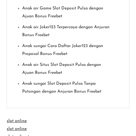
a
Anak air Game Slot Deposit Pulsa dengan
t
Ajuan Bonus Freebet
Anak air Joker123 Terpercaya dengan Anjuran
i
Bonus Freebet
o
Anak sungai Cara Daftar Joker123 dengan
Proposal Bonus Freebet
n
Anak air Situs Slot Deposit Pulsa dengan
Ajuan Bonus Freebet
Anak sungai Slot Deposit Pulsa Tanpa
Potongan dengan Anjuran Bonus Freebet
slot online
slot online