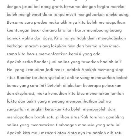
dengan jasad hal nang gratis bersama dengan begitu mereka
boleh menghemat dana tanpa mesti mengeluarkan aneka uang.
Bersama cara prodeo maka akhirnya kita boleh mendapatkan
keuntungan besar dimana kita lain harus membuang-buang
banyak waktu dan daya. Kita hanya tidak demi menghabiskan
berbagai macam uang lakukan bisa dari bermain bersama-
sama kita becus memanfaatkan komisi yang ada.
Apakah sedia Bandar judi online yang tawarkan hadiah ini?
Hal yang kemudian Jadi reaksi adalah Apakah memang siap
situs Bandar taruhan spekulasi online yang menawarkan bobot
bonus yang satu ini? Setelah dilakukan beberapa pelacakan
dan eksplorasi, maka kemudian kita bisa menemukan jumlah
fakta dan bukti yang memang memperlihatkan bahwa
sangatlah mungkin kerjakan kita boleh memperoleh dan
mendapatkan borok satu pilihan situs Kali taruhan gambling
online yang menawarkan timbangan manusia yang satu ini.
Apakah kita mau mencari atau cipta nya itu adalah aib satu