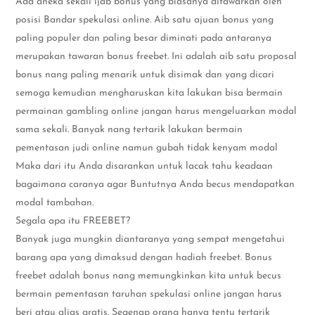
Ada aneka sekali ijab bonus yang biasanya ditawarkan oleh
posisi Bandar spekulasi online. Aib satu ajuan bonus yang
paling populer dan paling besar diminati pada antaranya
merupakan tawaran bonus freebet. Ini adalah aib satu proposal
bonus nang paling menarik untuk disimak dan yang dicari
semoga kemudian mengharuskan kita lakukan bisa bermain
permainan gambling online jangan harus mengeluarkan modal
sama sekali. Banyak nang tertarik lakukan bermain
pementasan judi online namun gubah tidak kenyam modal
Maka dari itu Anda disarankan untuk lacak tahu keadaan
bagaimana caranya agar Buntutnya Anda becus mendapatkan
modal tambahan.
Segala apa itu FREEBET?
Banyak juga mungkin diantaranya yang sempat mengetahui
barang apa yang dimaksud dengan hadiah freebet. Bonus
freebet adalah bonus nang memungkinkan kita untuk becus
bermain pementasan taruhan spekulasi online jangan harus
beri atau alias gratis. Segenap orang hanya tentu tertarik