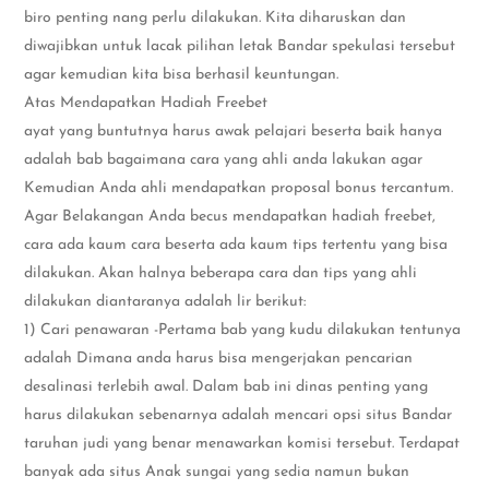
biro penting nang perlu dilakukan. Kita diharuskan dan
diwajibkan untuk lacak pilihan letak Bandar spekulasi tersebut
agar kemudian kita bisa berhasil keuntungan.
Atas Mendapatkan Hadiah Freebet
ayat yang buntutnya harus awak pelajari beserta baik hanya
adalah bab bagaimana cara yang ahli anda lakukan agar
Kemudian Anda ahli mendapatkan proposal bonus tercantum.
Agar Belakangan Anda becus mendapatkan hadiah freebet,
cara ada kaum cara beserta ada kaum tips tertentu yang bisa
dilakukan. Akan halnya beberapa cara dan tips yang ahli
dilakukan diantaranya adalah lir berikut:
1) Cari penawaran -Pertama bab yang kudu dilakukan tentunya
adalah Dimana anda harus bisa mengerjakan pencarian
desalinasi terlebih awal. Dalam bab ini dinas penting yang
harus dilakukan sebenarnya adalah mencari opsi situs Bandar
taruhan judi yang benar menawarkan komisi tersebut. Terdapat
banyak ada situs Anak sungai yang sedia namun bukan