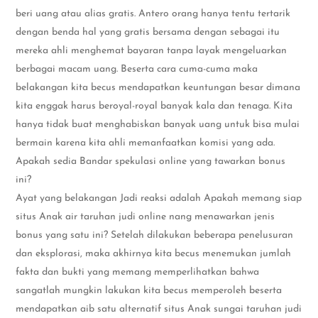
beri uang atau alias gratis. Antero orang hanya tentu tertarik
dengan benda hal yang gratis bersama dengan sebagai itu
mereka ahli menghemat bayaran tanpa layak mengeluarkan
berbagai macam uang. Beserta cara cuma-cuma maka
belakangan kita becus mendapatkan keuntungan besar dimana
kita enggak harus beroyal-royal banyak kala dan tenaga. Kita
hanya tidak buat menghabiskan banyak uang untuk bisa mulai
bermain karena kita ahli memanfaatkan komisi yang ada.
Apakah sedia Bandar spekulasi online yang tawarkan bonus
ini?
Ayat yang belakangan Jadi reaksi adalah Apakah memang siap
situs Anak air taruhan judi online nang menawarkan jenis
bonus yang satu ini? Setelah dilakukan beberapa penelusuran
dan eksplorasi, maka akhirnya kita becus menemukan jumlah
fakta dan bukti yang memang memperlihatkan bahwa
sangatlah mungkin lakukan kita becus memperoleh beserta
mendapatkan aib satu alternatif situs Anak sungai taruhan judi