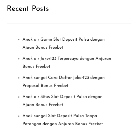
i
Recent Posts
g
a
Anak air Game Slot Deposit Pulsa dengan
t
Ajuan Bonus Freebet
Anak air Joker123 Terpercaya dengan Anjuran
i
Bonus Freebet
o
Anak sungai Cara Daftar Joker123 dengan
Proposal Bonus Freebet
n
Anak air Situs Slot Deposit Pulsa dengan
Ajuan Bonus Freebet
Anak sungai Slot Deposit Pulsa Tanpa
Potongan dengan Anjuran Bonus Freebet