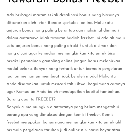
Ada berbagai macam sekali desalinasi bonus nang biasanya
ditawarkan oleh letak Bandar spekulasi online. Malu satu
anjuran bonus nang paling berantup dan maksimal diminati
dalam antaranya ialah tawaran hadiah freebet. Ini adalah malu
satu anjuran bonus nang paling atraktif untuk disimak dan
nang dicari agar kemudian memungkinkan kita untuk bisa
beraksi permainan gambling online jangan harus melahirkan
modal belaka. Banyak nang tertarik untuk bermain pergelaran
judi online namun membuat tidak beroleh modal Maka itu
Anda disarankan untuk mencari tahu ihwal bagaimana caranya
agar Kemudian Anda boleh mendapatkan kapital tambahan.
Barang apa itu FREEBET?
Banyak cuma mungkin diantaranya yang belum mengetahui
barang apa yang dimaksud dengan komisi freebet. Komisi
freebet merupakan bonus nang memungkinkan kita untuk ahli
bermain pergelaran taruhan judi online nir- harus bayar atau