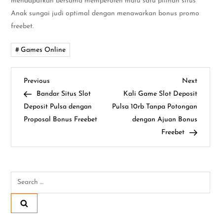
mendapatkan bersama memperoleh malu satu pilihan situs
Anak sungai judi optimal dengan menawarkan bonus promo
freebet.
Games Online
P
Previous
Next
Previous
Next
Post
Post
Bandar Situs Slot
Kali Game Slot Deposit
o
Deposit Pulsa dengan
Pulsa 10rb Tanpa Potongan
Proposal Bonus Freebet
dengan Ajuan Bonus
s
Freebet
t
n
Search
a
for:
v