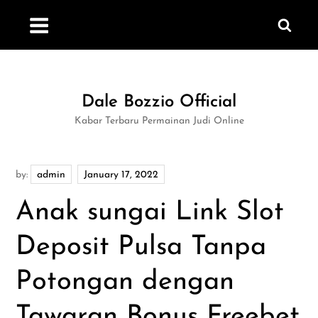
Skip
to
content
Dale Bozzio Official
Kabar Terbaru Permainan Judi Online
by:
admin
Anak sungai Link Slot
Deposit Pulsa Tanpa
Potongan dengan
Tawaran Bonus Freebet