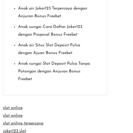
Anak air Joker123 Terpercaya dengan
Anjuran Bonus Freebet
Anak sungai Cara Daftar Joker123
dengan Proposal Bonus Freebet
Anak air Situs Slot Deposit Pulsa
dengan Ajuan Bonus Freebet
Anak sungai Slot Deposit Pulsa Tanpa
Potongan dengan Anjuran Bonus
Freebet
slot online
slot online
slot online terpercaya
joker123 slot