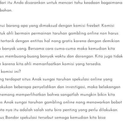
ri itu Anda disarankan untuk mencari tahu keadaan bagaimana
bahan.
i barang apa yang dimaksud dengan komisi freebet. Komisi
uk ahli bermain permainan taruhan gambling online non harus
tertarik dengan entitas hal nang gratis karena dengan demikian
n banyak uang. Bersama cara cuma-cuma maka kemudian kita
rus membuang-buang banyak waktu dan dorongan. Kita juga tidak
 karena kita ahli memanfaatkan komisi yang tersedia.
komisi ini?
 terdapat situs Anak sungai taruhan spekulasi online yang
akukan beberapa penyelidikan dan investigasi, maka belakangan
g memang memperlihatkan bahwa sangatlah mungkin bikin kita
us Anak sungai taruhan gambling online nang menawarkan bobot
ta nya itu adalah salah satu biro penting yang perlu dilakukan.
tus Bandar spekulasi tersebut semoga kemudian kita bisa