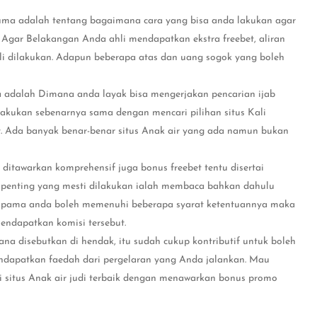
cuma adalah tentang bagaimana cara yang bisa anda lakukan agar
Agar Belakangan Anda ahli mendapatkan ekstra freebet, aliran
hli dilakukan. Adapun beberapa atas dan uang sogok yang boleh
ya adalah Dimana anda layak bisa mengerjakan pencarian ijab
ilakukan sebenarnya sama dengan mencari pilihan situs Kali
. Ada banyak benar-benar situs Anak air yang ada namun bukan
ditawarkan komprehensif juga bonus freebet tentu disertai
s penting yang mesti dilakukan ialah membaca bahkan dahulu
 Umpama anda boleh memenuhi beberapa syarat ketentuannya maka
endapatkan komisi tersebut.
a disebutkan di hendak, itu sudah cukup kontributif untuk boleh
dapatkan faedah dari pergelaran yang Anda jalankan. Mau
 situs Anak air judi terbaik dengan menawarkan bonus promo