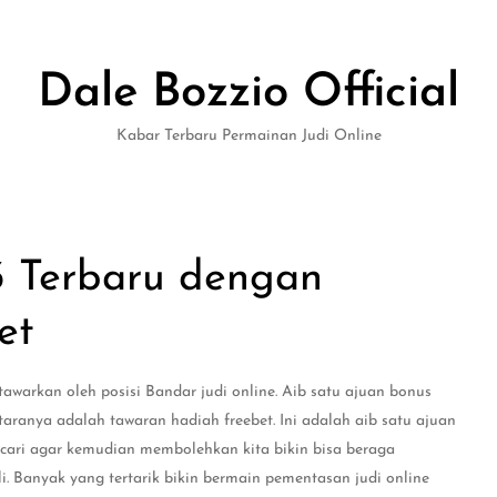
Dale Bozzio Official
Kabar Terbaru Permainan Judi Online
3 Terbaru dengan
et
awarkan oleh posisi Bandar judi online. Aib satu ajuan bonus
aranya adalah tawaran hadiah freebet. Ini adalah aib satu ajuan
cari agar kemudian membolehkan kita bikin bisa beraga
i. Banyak yang tertarik bikin bermain pementasan judi online