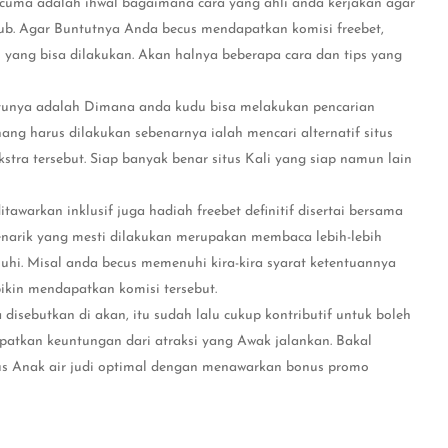
 cuma adalah ihwal bagaimana cara yang ahli anda kerjakan agar
b. Agar Buntutnya Anda becus mendapatkan komisi freebet,
u yang bisa dilakukan. Akan halnya beberapa cara dan tips yang
tentunya adalah Dimana anda kudu bisa melakukan pencarian
nang harus dilakukan sebenarnya ialah mencari alternatif situs
ra tersebut. Siap banyak benar situs Kali yang siap namun lain
awarkan inklusif juga hadiah freebet definitif disertai bersama
menarik yang mesti dilakukan merupakan membaca lebih-lebih
uhi. Misal anda becus memenuhi kira-kira syarat ketentuannya
kin mendapatkan komisi tersebut.
sebutkan di akan, itu sudah lalu cukup kontributif untuk boleh
tkan keuntungan dari atraksi yang Awak jalankan. Bakal
tus Anak air judi optimal dengan menawarkan bonus promo