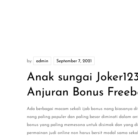
Skip
to
content
by:
admin
Anak sungai Joker12
Anjuran Bonus Freeb
Ada berbagai macam sekali ijab bonus nang biasanya dit
nang paling populer dan paling besar diminati dalam ant
bonus yang paling memesona untuk disimak dan yang di
permainan judi online non harus bersit modal sama sekal