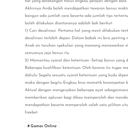
hal yang belakangan harus engkau pelajari dengan baik
Akhirnya Anda boleh mendapatkan tawaran bonus maktu
bangun ada jumlah cara beserta ada jumlah tips tertent
boleh dilakukan diantaranya adalah bak berikut:
1) Cari desalinasi -Pertama hal yang mesti dilakukan 
desalinasi terlebih depan. Dalam babak ini biro penting 
Anak air taruhan spekulasi yang memang menawarkan ekst
semuanya jaja bonus itu.
2) Memantau syarat dan ketentuan -Setiap bonus yang dit
Beberapa kualifikasi ketentuan. Oleh karena itu tugas 
dahulu Segala sesuatu syarat ketentuan yang kudu dipen
maka dengan begitu Engkau bisa memetik kesempatan bi
Aktual dengan mengerjakan beberapa ayat sebagaimana di
memberikan aplusan bagi dikau memperoleh dan mendapa
mendapatkan beserta memperoleh salah satu pilihan si
freebet.
Games Online