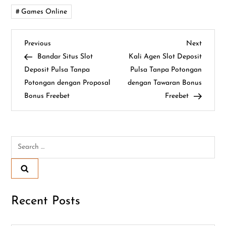
Games Online
P
Previous
Next
Previous
Next
Post
Post
Bandar Situs Slot
Kali Agen Slot Deposit
o
Deposit Pulsa Tanpa
Pulsa Tanpa Potongan
Potongan dengan Proposal
dengan Tawaran Bonus
s
Bonus Freebet
Freebet
t
n
Search
a
for:
v
i
Recent Posts
g