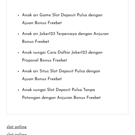
a
Anak air Game Slot Deposit Pulsa dengan
t
Ajuan Bonus Freebet
Anak air Joker123 Terpercaya dengan Anjuran
i
Bonus Freebet
o
Anak sungai Cara Daftar Joker123 dengan
Proposal Bonus Freebet
n
Anak air Situs Slot Deposit Pulsa dengan
Ajuan Bonus Freebet
Anak sungai Slot Deposit Pulsa Tanpa
Potongan dengan Anjuran Bonus Freebet
slot online
slot online