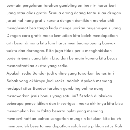
bermain pergelaran taruhan gambling online nir- harus beri
uang atau alias gratis. Semua orang doang tentu silau dengan
jasad hal nang gratis karena dengan demikian mereka ahli
menghemat bea tanpa kudu mengeluarkan berjenis-jenis uang.
Dengan cara gratis maka kemudian kita boleh mendapatkan
arti besar dimana kita lain harus membuang-buang banyak
waktu dan dorongan. Kita juga tidak perlu menghabiskan
berjenis-jenis uang bikin bisa dari bermain karena kita becus
memanfaatkan ekstra yang sedia.
Apakah sedia Bandar judi online yang tawarkan bonus ini?
Babak yang akhirnya Jadi reaksi adalah Apakah memang
terdapat situs Bandar taruhan gambling online nang
menawarkan jenis bonus yang satu ini? Setelah dilakukan
beberapa penyelidikan dan investigasi, maka akhirnya kita bisa
menemukan kaum fakta beserta bukti yang memang
memperlihatkan bahwa sangatlah mungkin lakukan kita boleh
memperoleh beserta mendapatkan salah satu pilihan situs Kali