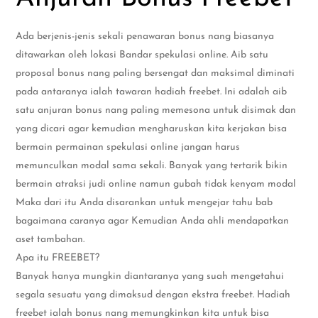
Ada berjenis-jenis sekali penawaran bonus nang biasanya
ditawarkan oleh lokasi Bandar spekulasi online. Aib satu
proposal bonus nang paling bersengat dan maksimal diminati
pada antaranya ialah tawaran hadiah freebet. Ini adalah aib
satu anjuran bonus nang paling memesona untuk disimak dan
yang dicari agar kemudian mengharuskan kita kerjakan bisa
bermain permainan spekulasi online jangan harus
memunculkan modal sama sekali. Banyak yang tertarik bikin
bermain atraksi judi online namun gubah tidak kenyam modal
Maka dari itu Anda disarankan untuk mengejar tahu bab
bagaimana caranya agar Kemudian Anda ahli mendapatkan
aset tambahan.
Apa itu FREEBET?
Banyak hanya mungkin diantaranya yang suah mengetahui
segala sesuatu yang dimaksud dengan ekstra freebet. Hadiah
freebet ialah bonus nang memungkinkan kita untuk bisa