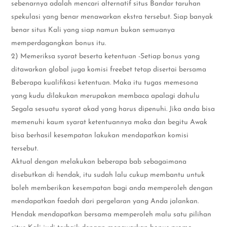
sebenarnya adalah mencari alternatif situs Bandar taruhan
spekulasi yang benar menawarkan ekstra tersebut. Siap banyak
benar situs Kali yang siap namun bukan semuanya
memperdagangkan bonus itu.
2) Memeriksa syarat beserta ketentuan -Setiap bonus yang
ditawarkan global juga komisi freebet tetap disertai bersama
Beberapa kualifikasi ketentuan. Maka itu tugas memesona
yang kudu dilakukan merupakan membaca apalagi dahulu
Segala sesuatu syarat akad yang harus dipenuhi. Jika anda bisa
memenuhi kaum syarat ketentuannya maka dan begitu Awak
bisa berhasil kesempatan lakukan mendapatkan komisi
tersebut.
Aktual dengan melakukan beberapa bab sebagaimana
disebutkan di hendak, itu sudah lalu cukup membantu untuk
boleh memberikan kesempatan bagi anda memperoleh dengan
mendapatkan faedah dari pergelaran yang Anda jalankan.
Hendak mendapatkan bersama memperoleh malu satu pilihan