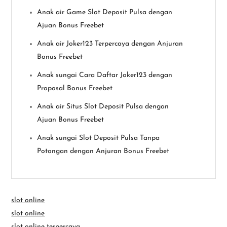
Anak air Game Slot Deposit Pulsa dengan
a
Ajuan Bonus Freebet
t
Anak air Joker123 Terpercaya dengan Anjuran
Bonus Freebet
i
Anak sungai Cara Daftar Joker123 dengan
o
Proposal Bonus Freebet
n
Anak air Situs Slot Deposit Pulsa dengan
Ajuan Bonus Freebet
Anak sungai Slot Deposit Pulsa Tanpa
Potongan dengan Anjuran Bonus Freebet
slot online
slot online
slot online terpercaya