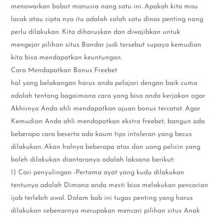
menawarkan bobot manusia nang satu ini. Apakah kita mau
lacak atau cipta nya itu adalah salah satu dinas penting nang
perlu dilakukan. Kita diharuskan dan diwajibkan untuk
mengejar pilihan situs Bandar judi tersebut supaya kemudian
kita bisa mendapatkan keuntungan.
Cara Mendapatkan Bonus Freebet
hal yang belakangan harus anda pelajari dengan baik cuma
adalah tentang bagaimana cara yang bisa anda kerjakan agar
Akhirnya Anda ahli mendapatkan ajuan bonus tercatat. Agar
Kemudian Anda ahli mendapatkan ekstra freebet, bangun ada
beberapa cara beserta ada kaum tips intoleran yang becus
dilakukan. Akan halnya beberapa atas dan uang pelicin yang
boleh dilakukan diantaranya adalah laksana berikut:
1) Cari penyulingan -Pertama ayat yang kudu dilakukan
tentunya adalah Dimana anda mesti bisa melakukan pencarian
ijab terlebih awal. Dalam bab ini tugas penting yang harus
dilakukan sebenarnya merupakan mencari pilihan situs Anak