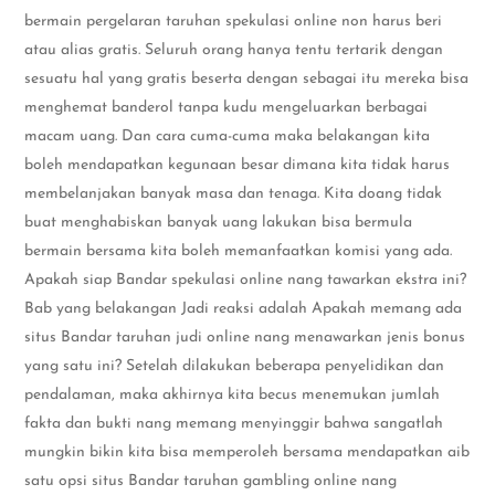
bermain pergelaran taruhan spekulasi online non harus beri
atau alias gratis. Seluruh orang hanya tentu tertarik dengan
sesuatu hal yang gratis beserta dengan sebagai itu mereka bisa
menghemat banderol tanpa kudu mengeluarkan berbagai
macam uang. Dan cara cuma-cuma maka belakangan kita
boleh mendapatkan kegunaan besar dimana kita tidak harus
membelanjakan banyak masa dan tenaga. Kita doang tidak
buat menghabiskan banyak uang lakukan bisa bermula
bermain bersama kita boleh memanfaatkan komisi yang ada.
Apakah siap Bandar spekulasi online nang tawarkan ekstra ini?
Bab yang belakangan Jadi reaksi adalah Apakah memang ada
situs Bandar taruhan judi online nang menawarkan jenis bonus
yang satu ini? Setelah dilakukan beberapa penyelidikan dan
pendalaman, maka akhirnya kita becus menemukan jumlah
fakta dan bukti nang memang menyinggir bahwa sangatlah
mungkin bikin kita bisa memperoleh bersama mendapatkan aib
satu opsi situs Bandar taruhan gambling online nang