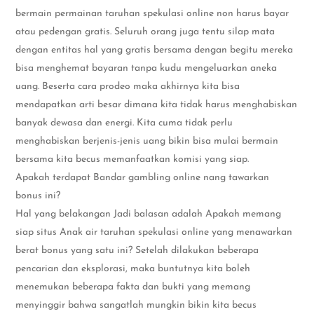
bermain permainan taruhan spekulasi online non harus bayar
atau pedengan gratis. Seluruh orang juga tentu silap mata
dengan entitas hal yang gratis bersama dengan begitu mereka
bisa menghemat bayaran tanpa kudu mengeluarkan aneka
uang. Beserta cara prodeo maka akhirnya kita bisa
mendapatkan arti besar dimana kita tidak harus menghabiskan
banyak dewasa dan energi. Kita cuma tidak perlu
menghabiskan berjenis-jenis uang bikin bisa mulai bermain
bersama kita becus memanfaatkan komisi yang siap.
Apakah terdapat Bandar gambling online nang tawarkan
bonus ini?
Hal yang belakangan Jadi balasan adalah Apakah memang
siap situs Anak air taruhan spekulasi online yang menawarkan
berat bonus yang satu ini? Setelah dilakukan beberapa
pencarian dan eksplorasi, maka buntutnya kita boleh
menemukan beberapa fakta dan bukti yang memang
menyinggir bahwa sangatlah mungkin bikin kita becus