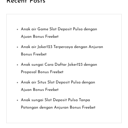
Recent Posts
i
g
Anak air Game Slot Deposit Pulsa dengan
a
Ajuan Bonus Freebet
t
Anak air Joker123 Terpercaya dengan Anjuran
Bonus Freebet
i
Anak sungai Cara Daftar Joker123 dengan
o
Proposal Bonus Freebet
n
Anak air Situs Slot Deposit Pulsa dengan
Ajuan Bonus Freebet
Anak sungai Slot Deposit Pulsa Tanpa
Potongan dengan Anjuran Bonus Freebet