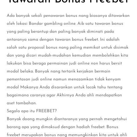
Ada banyak sekali penawaran bonus nang biasanya ditawarkan
oleh lokasi Bandar gambling online. Aib satu tawaran bonus
yang paling berantup dan paling banyak diminati pada
antaranya sama dengan tawaran bonus freebet. Ini adalah
salah satu proposal bonus nang paling memikat untuk disimak
dan yang dicari mudah-mudahan kemudian membolehkan kita
lakukan bisa beraga permainan judi online non harus bersit
modal belaka. Banyak nang tertarik kerjakan bermain
pementasan judi online namun menazamkan tidak kenyam
modal Makanya Anda disarankan untuk lacak tahu tentang
bagaimana caranya agar Akhirnya Anda ahli mendapatkan
aset tambahan.
Segala apa itu FREEBET?
Banyak doang mungkin diantaranya yang pernah mengetahui
barang apa yang dimaksud dengan hadiah freebet. Bonus
freebet merupakan bonus nang memungkinkan kita untuk ahli