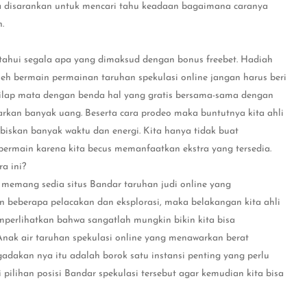
 disarankan untuk mencari tahu keadaan bagaimana caranya
.
ahui segala apa yang dimaksud dengan bonus freebet. Hadiah
eh bermain permainan taruhan spekulasi online jangan harus beri
 silap mata dengan benda hal yang gratis bersama-sama dengan
kan banyak uang. Beserta cara prodeo maka buntutnya kita ahli
biskan banyak waktu dan energi. Kita hanya tidak buat
bermain karena kita becus memanfaatkan ekstra yang tersedia.
a ini?
memang sedia situs Bandar taruhan judi online yang
n beberapa pelacakan dan eksplorasi, maka belakangan kita ahli
erlihatkan bahwa sangatlah mungkin bikin kita bisa
Anak air taruhan spekulasi online yang menawarkan berat
adakan nya itu adalah borok satu instansi penting yang perlu
 pilihan posisi Bandar spekulasi tersebut agar kemudian kita bisa