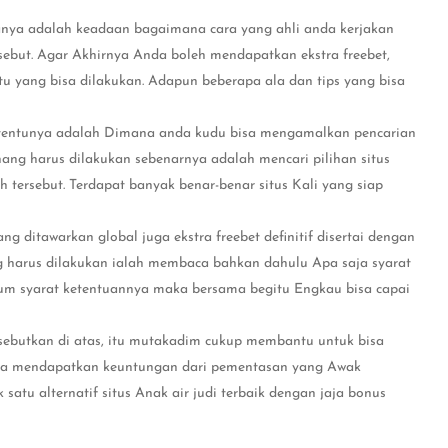
anya adalah keadaan bagaimana cara yang ahli anda kerjakan
ebut. Agar Akhirnya Anda boleh mendapatkan ekstra freebet,
ntu yang bisa dilakukan. Adapun beberapa ala dan tips yang bisa
an tentunya adalah Dimana anda kudu bisa mengamalkan pencarian
 nang harus dilakukan sebenarnya adalah mencari pilihan situs
tersebut. Terdapat banyak benar-benar situs Kali yang siap
g ditawarkan global juga ekstra freebet definitif disertai dengan
g harus dilakukan ialah membaca bahkan dahulu Apa saja syarat
um syarat ketentuannya maka bersama begitu Engkau bisa capai
ebutkan di atas, itu mutakadim cukup membantu untuk bisa
a mendapatkan keuntungan dari pementasan yang Awak
tu alternatif situs Anak air judi terbaik dengan jaja bonus