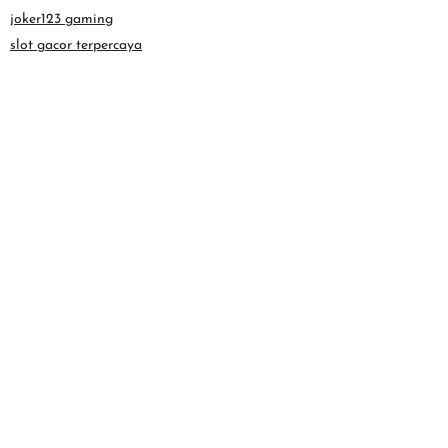
joker123 gaming
slot gacor terpercaya