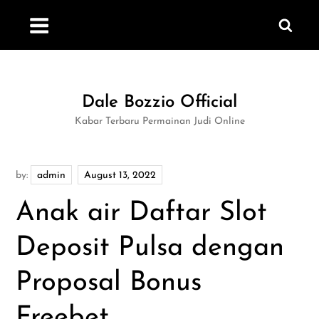
Skip
to
content
Dale Bozzio Official
Kabar Terbaru Permainan Judi Online
by:
admin
Anak air Daftar Slot
Deposit Pulsa dengan
Proposal Bonus
Freebet