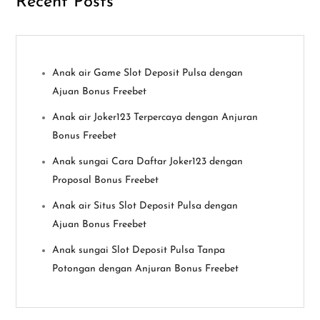
i
Recent Posts
g
a
Anak air Game Slot Deposit Pulsa dengan
t
Ajuan Bonus Freebet
Anak air Joker123 Terpercaya dengan Anjuran
i
Bonus Freebet
o
Anak sungai Cara Daftar Joker123 dengan
Proposal Bonus Freebet
n
Anak air Situs Slot Deposit Pulsa dengan
Ajuan Bonus Freebet
Anak sungai Slot Deposit Pulsa Tanpa
Potongan dengan Anjuran Bonus Freebet