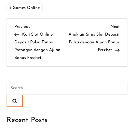
Games Online
P
Previous
Next
Previous
Next
Post
Post
Kali Slot Online
Anak air Situs Slot Deposit
o
Deposit Pulsa Tanpa
Pulsa dengan Ajuan Bonus
Potongan dengan Ajuan
Freebet
s
Bonus Freebet
t
n
Search
a
for:
v
i
Recent Posts