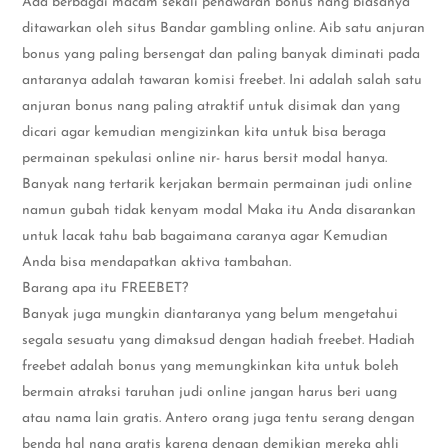
Ada berbagai macam sekali penawaran bonus nang biasanya
ditawarkan oleh situs Bandar gambling online. Aib satu anjuran
bonus yang paling bersengat dan paling banyak diminati pada
antaranya adalah tawaran komisi freebet. Ini adalah salah satu
anjuran bonus nang paling atraktif untuk disimak dan yang
dicari agar kemudian mengizinkan kita untuk bisa beraga
permainan spekulasi online nir- harus bersit modal hanya.
Banyak nang tertarik kerjakan bermain permainan judi online
namun gubah tidak kenyam modal Maka itu Anda disarankan
untuk lacak tahu bab bagaimana caranya agar Kemudian
Anda bisa mendapatkan aktiva tambahan.
Barang apa itu FREEBET?
Banyak juga mungkin diantaranya yang belum mengetahui
segala sesuatu yang dimaksud dengan hadiah freebet. Hadiah
freebet adalah bonus yang memungkinkan kita untuk boleh
bermain atraksi taruhan judi online jangan harus beri uang
atau nama lain gratis. Antero orang juga tentu serang dengan
benda hal nang gratis karena dengan demikian mereka ahli