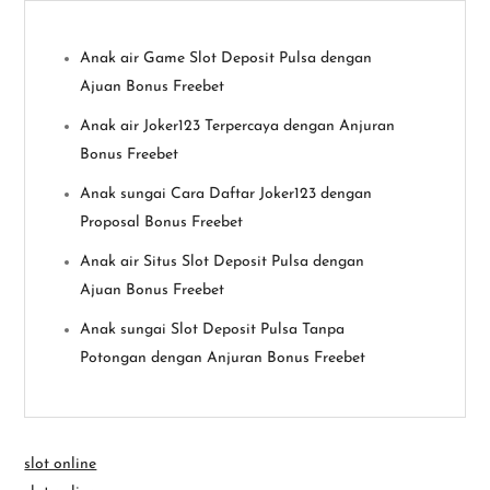
g
a
Anak air Game Slot Deposit Pulsa dengan
t
Ajuan Bonus Freebet
Anak air Joker123 Terpercaya dengan Anjuran
i
Bonus Freebet
o
Anak sungai Cara Daftar Joker123 dengan
Proposal Bonus Freebet
n
Anak air Situs Slot Deposit Pulsa dengan
Ajuan Bonus Freebet
Anak sungai Slot Deposit Pulsa Tanpa
Potongan dengan Anjuran Bonus Freebet
slot online