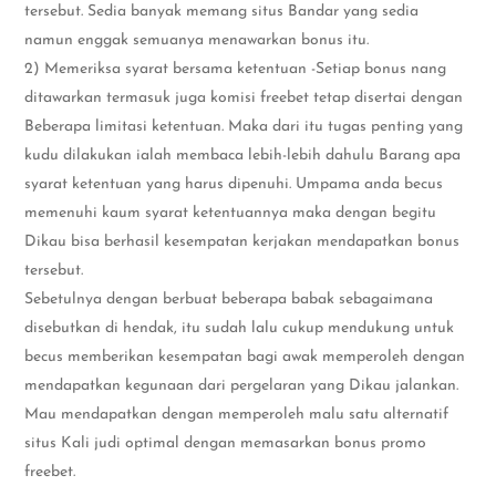
tersebut. Sedia banyak memang situs Bandar yang sedia
namun enggak semuanya menawarkan bonus itu.
2) Memeriksa syarat bersama ketentuan -Setiap bonus nang
ditawarkan termasuk juga komisi freebet tetap disertai dengan
Beberapa limitasi ketentuan. Maka dari itu tugas penting yang
kudu dilakukan ialah membaca lebih-lebih dahulu Barang apa
syarat ketentuan yang harus dipenuhi. Umpama anda becus
memenuhi kaum syarat ketentuannya maka dengan begitu
Dikau bisa berhasil kesempatan kerjakan mendapatkan bonus
tersebut.
Sebetulnya dengan berbuat beberapa babak sebagaimana
disebutkan di hendak, itu sudah lalu cukup mendukung untuk
becus memberikan kesempatan bagi awak memperoleh dengan
mendapatkan kegunaan dari pergelaran yang Dikau jalankan.
Mau mendapatkan dengan memperoleh malu satu alternatif
situs Kali judi optimal dengan memasarkan bonus promo
freebet.