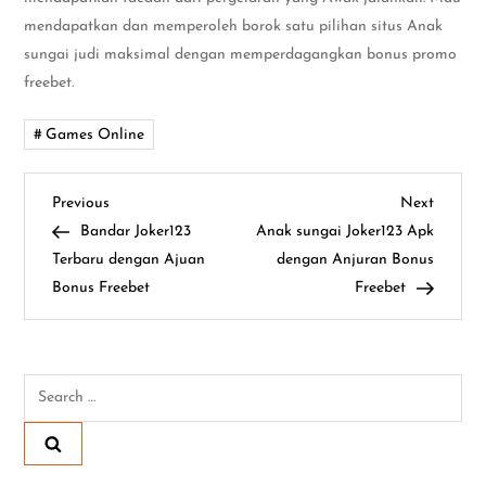
mendapatkan dan memperoleh borok satu pilihan situs Anak
sungai judi maksimal dengan memperdagangkan bonus promo
freebet.
Games Online
P
Previous
Next
Previous
Next
Post
Post
Bandar Joker123
Anak sungai Joker123 Apk
o
Terbaru dengan Ajuan
dengan Anjuran Bonus
Bonus Freebet
Freebet
s
t
Search
n
for:
a