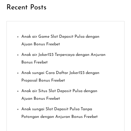
v
Recent Posts
i
g
Anak air Game Slot Deposit Pulsa dengan
a
Ajuan Bonus Freebet
t
Anak air Joker123 Terpercaya dengan Anjuran
Bonus Freebet
i
Anak sungai Cara Daftar Joker123 dengan
o
Proposal Bonus Freebet
n
Anak air Situs Slot Deposit Pulsa dengan
Ajuan Bonus Freebet
Anak sungai Slot Deposit Pulsa Tanpa
Potongan dengan Anjuran Bonus Freebet