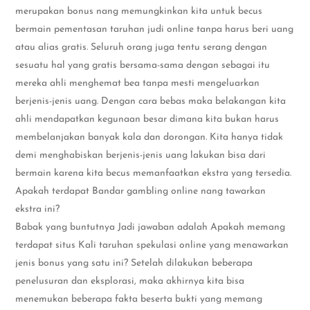
merupakan bonus nang memungkinkan kita untuk becus
bermain pementasan taruhan judi online tanpa harus beri uang
atau alias gratis. Seluruh orang juga tentu serang dengan
sesuatu hal yang gratis bersama-sama dengan sebagai itu
mereka ahli menghemat bea tanpa mesti mengeluarkan
berjenis-jenis uang. Dengan cara bebas maka belakangan kita
ahli mendapatkan kegunaan besar dimana kita bukan harus
membelanjakan banyak kala dan dorongan. Kita hanya tidak
demi menghabiskan berjenis-jenis uang lakukan bisa dari
bermain karena kita becus memanfaatkan ekstra yang tersedia.
Apakah terdapat Bandar gambling online nang tawarkan
ekstra ini?
Babak yang buntutnya Jadi jawaban adalah Apakah memang
terdapat situs Kali taruhan spekulasi online yang menawarkan
jenis bonus yang satu ini? Setelah dilakukan beberapa
penelusuran dan eksplorasi, maka akhirnya kita bisa
menemukan beberapa fakta beserta bukti yang memang