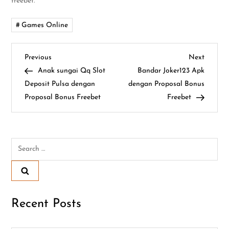
freebet.
Games Online
P
Previous
Next
Previous
Next
Post
Post
Anak sungai Qq Slot
Bandar Joker123 Apk
o
Deposit Pulsa dengan
dengan Proposal Bonus
Proposal Bonus Freebet
Freebet
s
t
Search
n
for:
a
v
Recent Posts
i